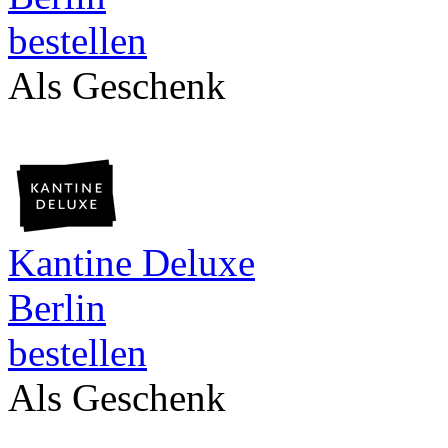
bestellen
Als Geschenk
Kantine Deluxe
Berlin
bestellen
Als Geschenk