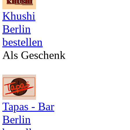
Khushi
Berlin
bestellen
Als Geschenk
Tapas - Bar
Berlin