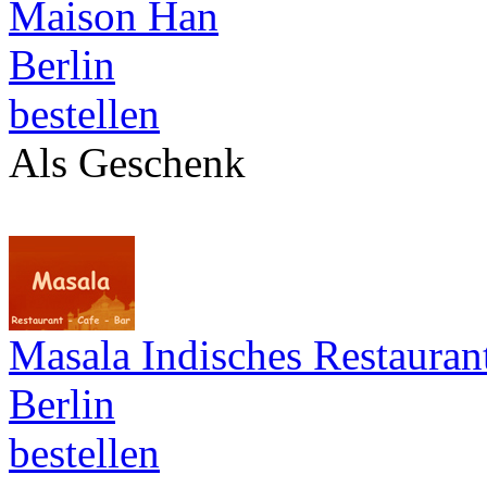
Maison Han
Berlin
bestellen
Als Geschenk
Masala Indisches Restauran
Berlin
bestellen