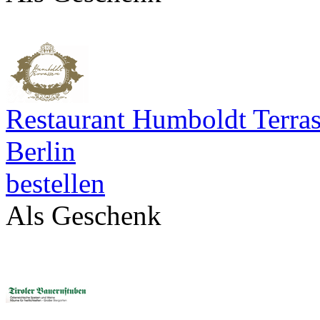
Restaurant Humboldt Terra
Berlin
bestellen
Als Geschenk