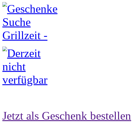
Jetzt als Geschenk bestellen