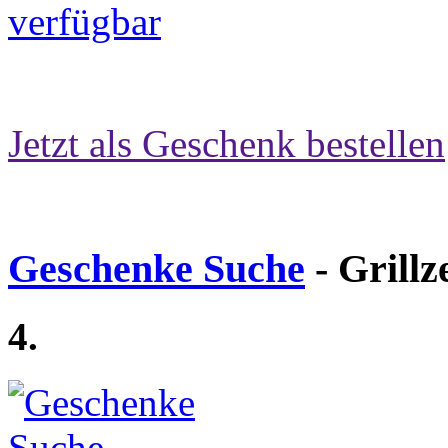
Jetzt als Geschenk bestellen
Geschenke Suche
- Grillz
4.