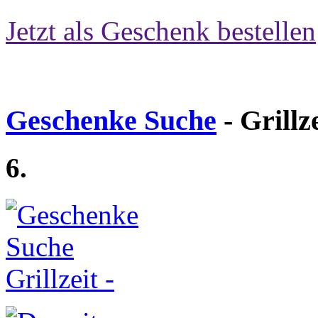
Jetzt als Geschenk bestellen
Geschenke Suche
- Grillz
6.