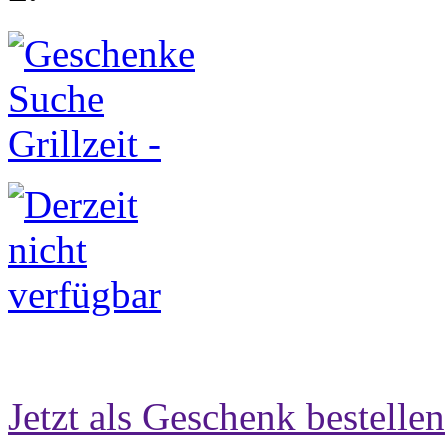
Jetzt als Geschenk bestellen