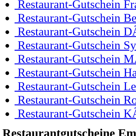
Restaurant-Gutschein Fr
Restaurant-Gutschein Be
Restaurant-Gutschein D
Restaurant-Gutschein Sy
Restaurant-Gutschein 
Restaurant-Gutschein H
Restaurant-Gutschein Le
Restaurant-Gutschein R
Restaurant-Gutschein K
Restaurantgutscheine Em