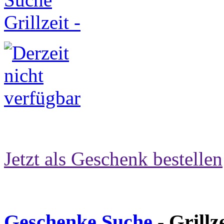
Jetzt als Geschenk bestellen
Geschenke Suche
- Grillz