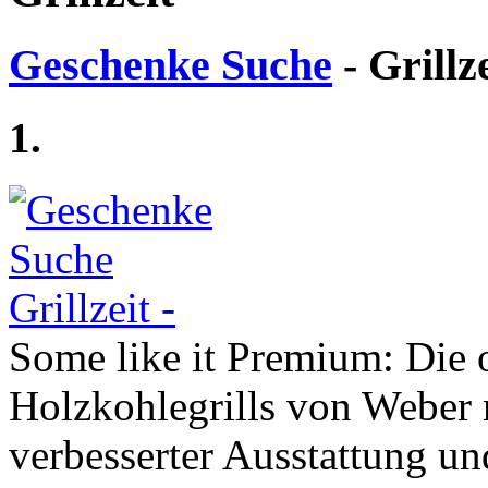
Geschenke Suche
- Grillz
1.
Some like it Premium: Die 
Holzkohlegrills von Weber
verbesserter Ausstattung u