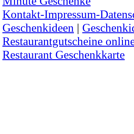
Minute Geschenke
Kontakt-Impressum-Datens
Geschenkideen
|
Geschenki
Restaurantgutscheine onlin
Restaurant Geschenkkarte