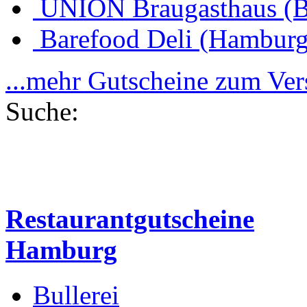
UNION Braugasthaus (
Barefood Deli (Hamburg
...mehr Gutscheine zum Ve
Suche:
Restaurantgutscheine
Hamburg
Bullerei