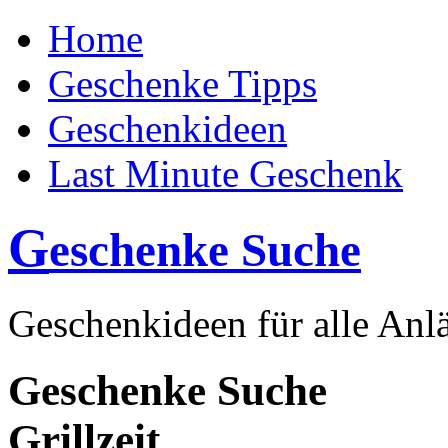
Home
Geschenke Tipps
Geschenkideen
Last Minute Geschenk
G
eschenke Suche
Geschenkideen für alle Anlä
Geschenke Suche
Grillzeit