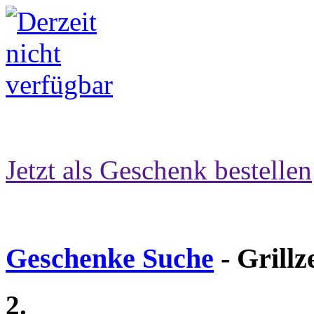
Jetzt als Geschenk bestellen
Geschenke Suche
- Grillz
2.