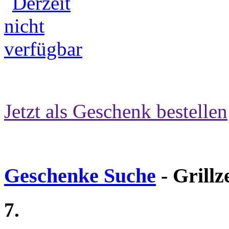
Jetzt als Geschenk bestellen
Geschenke Suche
- Grillz
7.