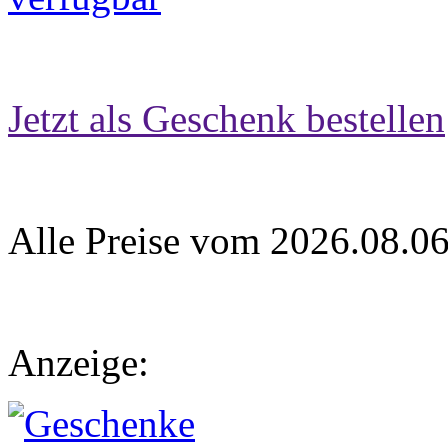
Jetzt als Geschenk bestellen
Alle Preise vom 2026.08.0
Anzeige: