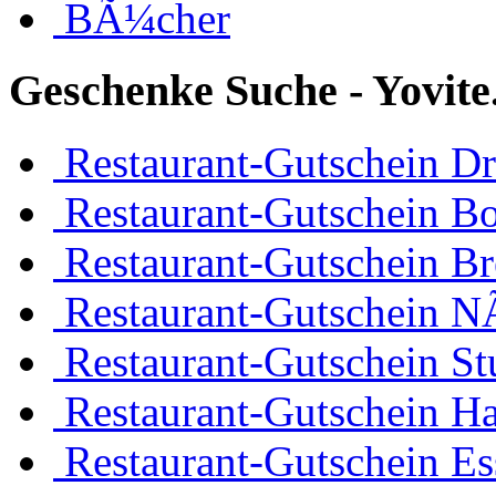
BÃ¼cher
Geschenke Suche - Yovit
Restaurant-Gutschein D
Restaurant-Gutschein 
Restaurant-Gutschein B
Restaurant-Gutschein 
Restaurant-Gutschein Stu
Restaurant-Gutschein H
Restaurant-Gutschein Es